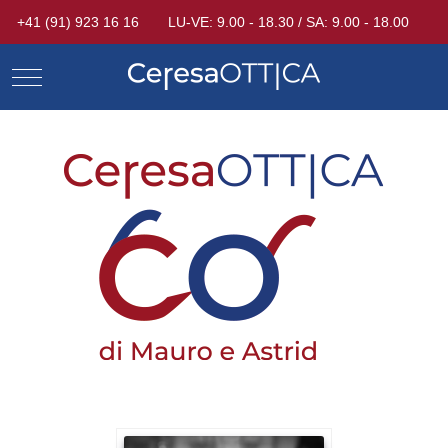
+41 (91) 923 16 16
LU-VE: 9.00 - 18.30 / SA: 9.00 - 18.00
Mobile Menu Toggle