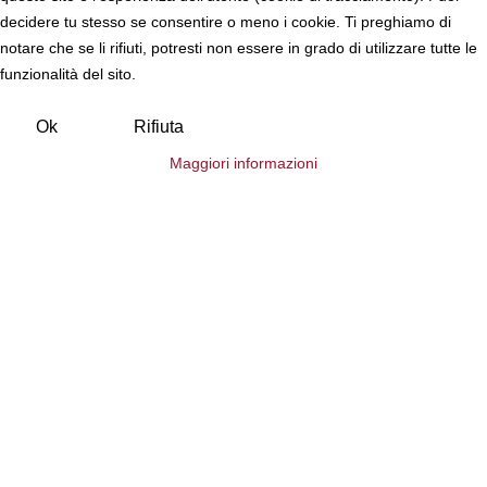
decidere tu stesso se consentire o meno i cookie. Ti preghiamo di
notare che se li rifiuti, potresti non essere in grado di utilizzare tutte le
funzionalità del sito.
Ok
Rifiuta
Maggiori informazioni
Posso aiutarti?