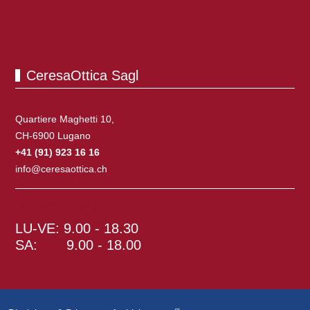
CeresaOttica Sagl
Quartiere Maghetti 10,
CH-6900 Lugano
+41 (91) 923 16 16
info@ceresaottica.ch
Orari d'apertura
LU-VE: 9.00 - 18.30
SA: 9.00 - 18.00