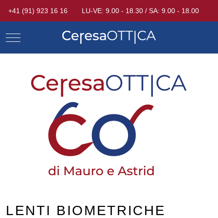
+41 (91) 923 16 16
LU-VE: 9.00 - 18.30 / SA: 9.00 - 18.00
Mobile Menu Toggle
LENTI BIOMETRICHE