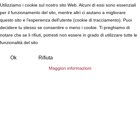
Utilizziamo i cookie sul nostro sito Web. Alcuni di essi sono essenziali
per il funzionamento del sito, mentre altri ci aiutano a migliorare
questo sito e l'esperienza dell'utente (cookie di tracciamento). Puoi
decidere tu stesso se consentire o meno i cookie. Ti preghiamo di
notare che se li rifiuti, potresti non essere in grado di utilizzare tutte le
funzionalità del sito.
Ok
Rifiuta
Maggiori informazioni
Posso aiutarti?